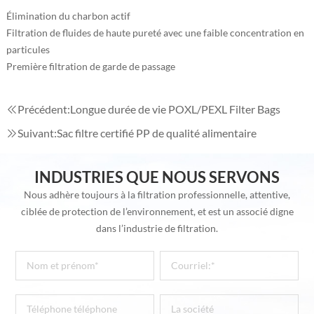
Élimination du charbon actif
Filtration de fluides de haute pureté avec une faible concentration en
particules
Première filtration de garde de passage
Précédent:
Longue durée de vie POXL/PEXL Filter Bags
Suivant:
Sac filtre certifié PP de qualité alimentaire
INDUSTRIES QUE NOUS SERVONS
Nous adhère toujours à la filtration professionnelle, attentive,
ciblée de protection de l’environnement, et est un associé digne
dans l’industrie de filtration.