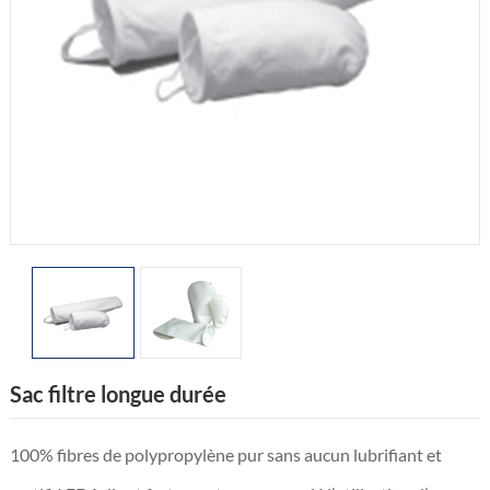
Sac filtre longue durée
100% fibres de polypropylène pur sans aucun lubrifiant et