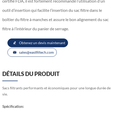
certifié FDA, il est fortement recommandé l’utilisation d’un
outil d’insertion qui facilite l’insertion du sac filtre dans le
boîtier du filtre à manches et assure le bon alignement du sac
filtre à l’intérieur du panier de serrage.
Obtenez un devis maintenant
sales@eastfiltech.com
DÉTAILS DU PRODUIT
Sacs filtrants performants et économiques pour une longue durée de
vie.
Spécification: