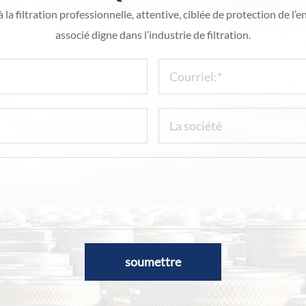
la filtration professionnelle, attentive, ciblée de protection de l’
associé digne dans l’industrie de filtration.