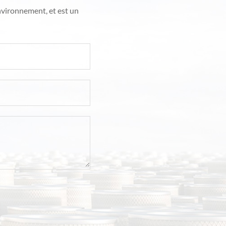
environnement, et est un