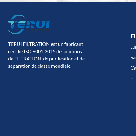
FI
TERUI FILTRATION est un fabricant
Ca
certifié ISO 9001:2015 de solutions
Sa
de FILTRATION, de purification et de
séparation de classe mondiale.
Ca
Fi