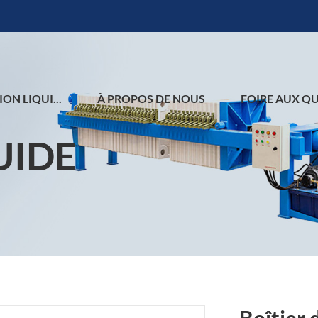
ION LIQUI...
À PROPOS DE NOUS
FOIRE AUX QUE
UIDE