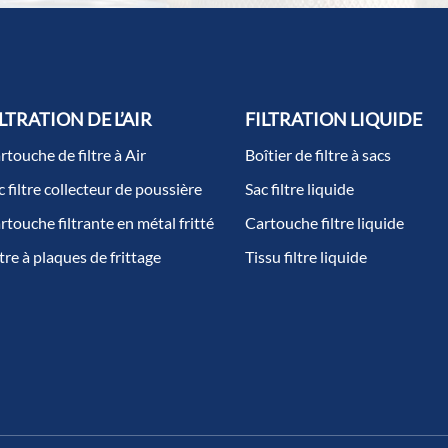
LTRATION DE L’AIR
FILTRATION LIQUIDE
rtouche de filtre à Air
Boîtier de filtre à sacs
c filtre collecteur de poussière
Sac filtre liquide
rtouche filtrante en métal fritté
Cartouche filtre liquide
ltre à plaques de frittage
Tissu filtre liquide