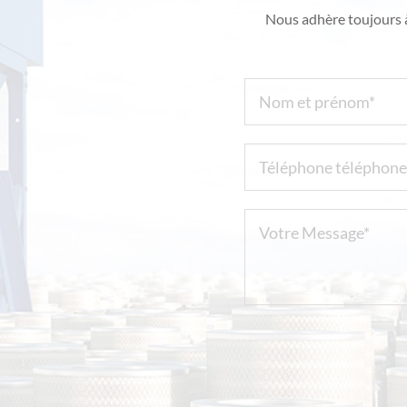
Nous adhère toujours à 