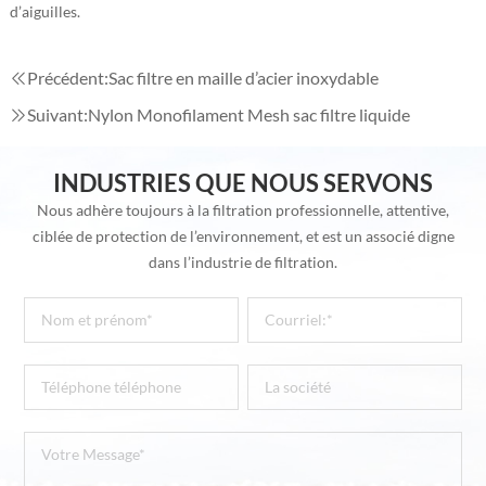
d’aiguilles.
Précédent:
Sac filtre en maille d’acier inoxydable
Suivant:
Nylon Monofilament Mesh sac filtre liquide
INDUSTRIES QUE NOUS SERVONS
Nous adhère toujours à la filtration professionnelle, attentive,
ciblée de protection de l’environnement, et est un associé digne
dans l’industrie de filtration.