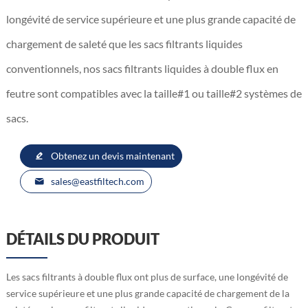
longévité de service supérieure et une plus grande capacité de
chargement de saleté que les sacs filtrants liquides
conventionnels, nos sacs filtrants liquides à double flux en
feutre sont compatibles avec la taille#1 ou taille#2 systèmes de
sacs.
Obtenez un devis maintenant
sales@eastfiltech.com
DÉTAILS DU PRODUIT
Les sacs filtrants à double flux ont plus de surface, une longévité de
service supérieure et une plus grande capacité de chargement de la