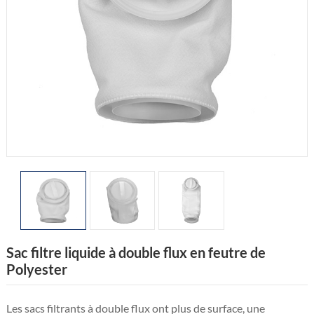
Sac filtre liquide à double flux en feutre de
Polyester
Les sacs filtrants à double flux ont plus de surface, une