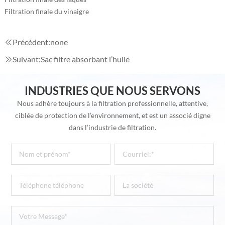
Filtration finale du vinaigre
Précédent:none
Suivant:
Sac filtre absorbant l’huile
INDUSTRIES QUE NOUS SERVONS
Nous adhère toujours à la filtration professionnelle, attentive,
ciblée de protection de l’environnement, et est un associé digne
dans l’industrie de filtration.