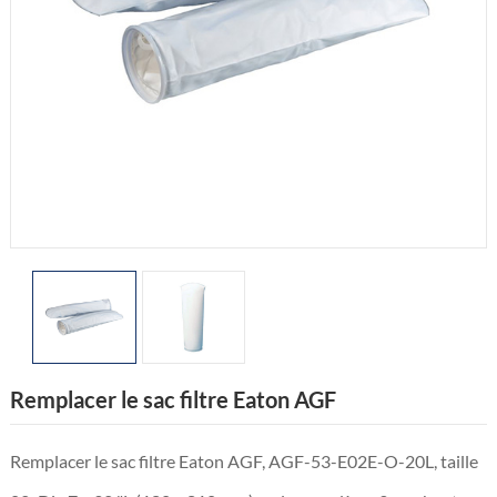
Remplacer le sac filtre Eaton AGF
Remplacer le sac filtre Eaton AGF, AGF-53-E02E-O-20L, taille